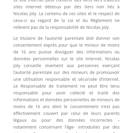
sites internet détenus par des tiers non liés à
Nicolas Joly
. Le contenu de ces sites et le respect de
ceux-ci au regard de la Loi et du Règlement ne
relèvent pas de la responsabilité de
Nicolas Joly
.
Le titulaire de l’autorité parentale doit donner son
consentement exprès pour que le mineur de moins
de 16 ans puisse divulguer des informations ou
données personnelles sur le site Internet.
Nicolas
Joly
conseille vivement aux personnes exerçant
l’autorité parentale sur des mineurs de promouvoir
une utilisation responsable et sécurisée d’Internet.
Le Responsable de traitement ne peut être tenu
responsable pour avoir collecté et traité des
informations et données personnelles de mineurs de
moins de 16 ans dont le consentement n’est pas
effectivement couvert par celui de leurs parents
légaux ou pour des données incorrectes –
notamment concernant l’âge- introduites par des