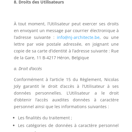
8. Droits des Utilisateurs
À tout moment, l’Utilisateur peut exercer ses droits
en envoyant un message par courrier électronique à
l’adresse suivante :
info@nj-architecte.be
, ou une
lettre par voie postale adressée, en joignant une
copie de sa carte d’identité à l’adresse suivante :
Rue
de la Gare, 11
B-4217 Héron
, Belgique
a. Droit d’accès
Conformément à l’article 15 du Règlement,
Nicolas
Joly
garantit le droit d’accès à l’Utilisateur à ses
données personnelles. L’Utilisateur a le droit
d’obtenir l’accès auxdites données à caractère
personnel ainsi que les informations suivantes :
Les finalités du traitement ;
Les catégories de données à caractère personnel