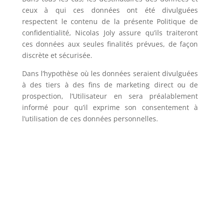
ceux à qui ces données ont été divulguées
respectent le contenu de la présente Politique de
confidentialité,
Nicolas Joly
assure qu’ils traiteront
ces données aux seules finalités prévues, de façon
discrète et sécurisée.
Dans l’hypothèse où les données seraient divulguées
à des tiers à des fins de marketing direct ou de
prospection, l’Utilisateur en sera préalablement
informé pour qu’il exprime son consentement à
l’utilisation de ces données personnelles.