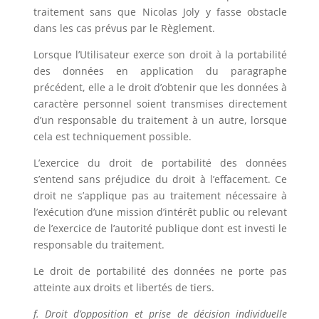
traitement sans que
Nicolas Joly
y fasse obstacle
dans les cas prévus par le Règlement.
Lorsque l’Utilisateur exerce son droit à la portabilité
des données en application du paragraphe
précédent, elle a le droit d’obtenir que les données à
caractère personnel soient transmises directement
d’un responsable du traitement à un autre, lorsque
cela est techniquement possible.
L’exercice du droit de portabilité des données
s’entend sans préjudice du droit à l’effacement. Ce
droit ne s’applique pas au traitement nécessaire à
l’exécution d’une mission d’intérêt public ou relevant
de l’exercice de l’autorité publique dont est investi le
responsable du traitement.
Le droit de portabilité des données ne porte pas
atteinte aux droits et libertés de tiers.
f. Droit d’opposition et prise de décision individuelle