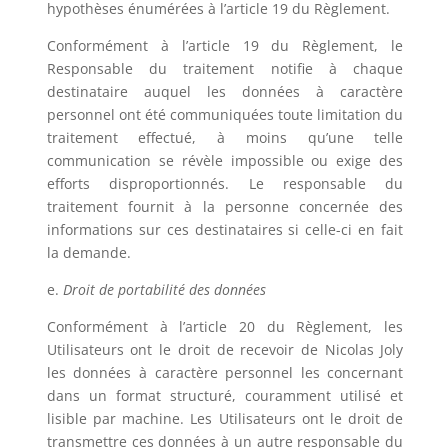
hypothèses énumérées à l’article 19 du Règlement.
Conformément à l’article 19 du Règlement, le
Responsable du traitement notifie à chaque
destinataire auquel les données à caractère
personnel ont été communiquées toute limitation du
traitement effectué, à moins qu’une telle
communication se révèle impossible ou exige des
efforts disproportionnés. Le responsable du
traitement fournit à la personne concernée des
informations sur ces destinataires si celle-ci en fait
la demande.
e.
Droit de portabilité des données
Conformément à l’article 20 du Règlement, les
Utilisateurs ont le droit de recevoir de
Nicolas Joly
les données à caractère personnel les concernant
dans un format structuré, couramment utilisé et
lisible par machine. Les Utilisateurs ont le droit de
transmettre ces données à un autre responsable du