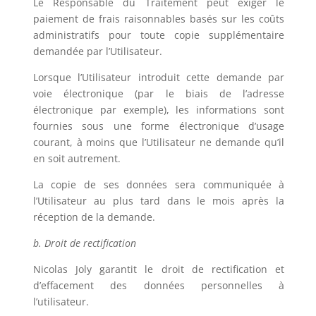
Le Responsable du Traitement peut exiger le
paiement de frais raisonnables basés sur les coûts
administratifs pour toute copie supplémentaire
demandée par l’Utilisateur.
Lorsque l’Utilisateur introduit cette demande par
voie électronique (par le biais de l’adresse
électronique par exemple), les informations sont
fournies sous une forme électronique d’usage
courant, à moins que l’Utilisateur ne demande qu’il
en soit autrement.
La copie de ses données sera communiquée à
l’Utilisateur au plus tard dans le mois après la
réception de la demande.
b. Droit de rectification
Nicolas Joly
garantit le droit de rectification et
d’effacement des données personnelles à
l’utilisateur.