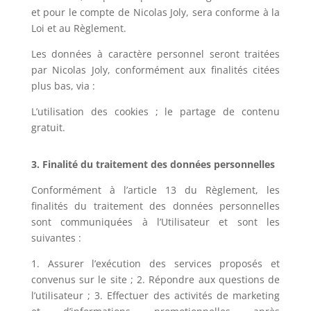
et pour le compte de
Nicolas Joly
, sera conforme à la
Loi et au Règlement.
Les données à caractère personnel seront traitées
par
Nicolas Joly
, conformément aux finalités citées
plus bas, via :
L’utilisation des cookies ; le partage de contenu
gratuit.
3. Finalité du traitement des données personnelles
Conformément à l’article 13 du Règlement, les
finalités du traitement des données personnelles
sont communiquées à l’Utilisateur et sont les
suivantes :
1. Assurer l’exécution des services proposés et
convenus sur le site ; 2. Répondre aux questions de
l’utilisateur ; 3. Effectuer des activités de marketing