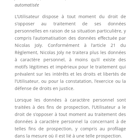
automatisée
L’Utilisateur dispose à tout moment du droit de
s’opposer au traitement de ses données
personnelles en raison de sa situation particulière, y
compris l’automatisation des données effectuée par
Nicolas Joly
. Conformément à l’article 21 du
Règlement,
Nicolas Joly
ne traitera plus les données
à caractère personnel, à moins qu’il existe des
motifs légitimes et impérieux pour le traitement qui
prévalent sur les intérêts et les droits et libertés de
l’Utilisateur, ou pour la constatation, l’exercice ou la
défense de droits en justice.
Lorsque les données à caractère personnel sont
traitées à des fins de prospection, l’Utilisateur a le
droit de s’opposer à tout moment au traitement des
données à caractère personnel la concernant à de
telles fins de prospection, y compris au profilage
dans la mesure où il est lié à une telle prospection.