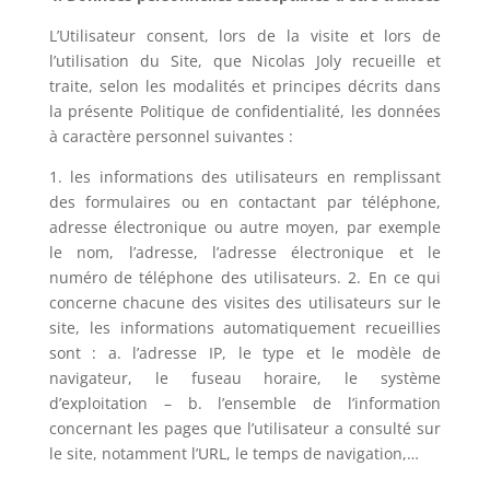
L’Utilisateur consent, lors de la visite et lors de
l’utilisation du Site, que
Nicolas Joly
recueille et
traite, selon les modalités et principes décrits dans
la présente Politique de confidentialité, les données
à caractère personnel suivantes :
1. les informations des utilisateurs en remplissant
des formulaires ou en contactant par téléphone,
adresse électronique ou autre moyen, par exemple
le nom, l’adresse, l’adresse électronique et le
numéro de téléphone des utilisateurs. 2. En ce qui
concerne chacune des visites des utilisateurs sur le
site, les informations automatiquement recueillies
sont : a. l’adresse IP, le type et le modèle de
navigateur, le fuseau horaire, le système
d’exploitation – b. l’ensemble de l’information
concernant les pages que l’utilisateur a consulté sur
le site, notamment l’URL, le temps de navigation,…