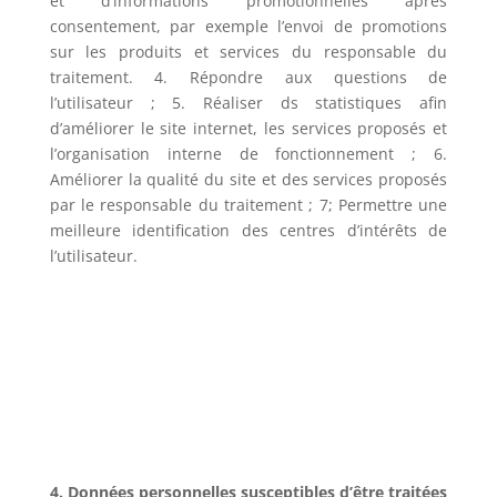
et d’informations promotionnelles après
consentement, par exemple l’envoi de promotions
sur les produits et services du responsable du
traitement. 4. Répondre aux questions de
l’utilisateur ; 5. Réaliser ds statistiques afin
d’améliorer le site internet, les services proposés et
l’organisation interne de fonctionnement ; 6.
Améliorer la qualité du site et des services proposés
par le responsable du traitement ; 7; Permettre une
meilleure identification des centres d’intérêts de
l’utilisateur.
4. Données personnelles susceptibles d’être traitées