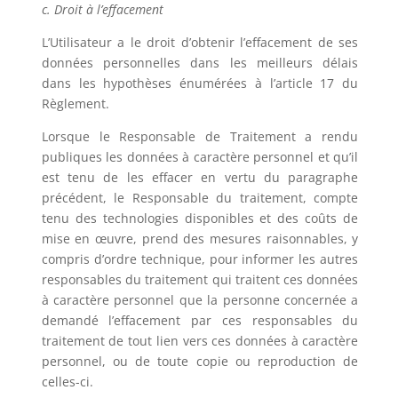
c. Droit à l’effacement
L’Utilisateur a le droit d’obtenir l’effacement de ses
données personnelles dans les meilleurs délais
dans les hypothèses énumérées à l’article 17 du
Règlement.
Lorsque le Responsable de Traitement a rendu
publiques les données à caractère personnel et qu’il
est tenu de les effacer en vertu du paragraphe
précédent, le Responsable du traitement, compte
tenu des technologies disponibles et des coûts de
mise en œuvre, prend des mesures raisonnables, y
compris d’ordre technique, pour informer les autres
responsables du traitement qui traitent ces données
à caractère personnel que la personne concernée a
demandé l’effacement par ces responsables du
traitement de tout lien vers ces données à caractère
personnel, ou de toute copie ou reproduction de
celles-ci.