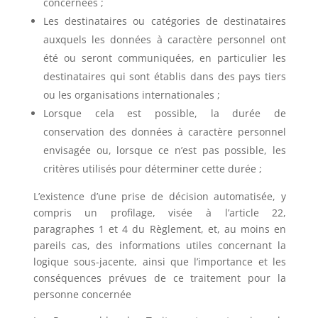
concernées ;
Les destinataires ou catégories de destinataires
auxquels les données à caractère personnel ont
été ou seront communiquées, en particulier les
destinataires qui sont établis dans des pays tiers
ou les organisations internationales ;
Lorsque cela est possible, la durée de
conservation des données à caractère personnel
envisagée ou, lorsque ce n’est pas possible, les
critères utilisés pour déterminer cette durée ;
L’existence d’une prise de décision automatisée, y
compris un profilage, visée à l’article 22,
paragraphes 1 et 4 du Règlement, et, au moins en
pareils cas, des informations utiles concernant la
logique sous-jacente, ainsi que l’importance et les
conséquences prévues de ce traitement pour la
personne concernée