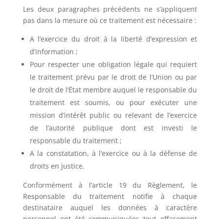
Les deux paragraphes précédents ne s’appliquent
pas dans la mesure où ce traitement est nécessaire :
A l’exercice du droit à la liberté d’expression et
d’information ;
Pour respecter une obligation légale qui requiert
le traitement prévu par le droit de l’Union ou par
le droit de l’État membre auquel le responsable du
traitement est soumis, ou pour exécuter une
mission d’intérêt public ou relevant de l’exercice
de l’autorité publique dont est investi le
responsable du traitement ;
A la constatation, à l’exercice ou à la défense de
droits en justice.
Conformément à l’article 19 du Règlement, le
Responsable du traitement notifie à chaque
destinataire auquel les données à caractère
personnel ont été communiquées tout effacement