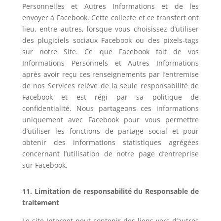
Personnelles et Autres Informations et de les
envoyer à Facebook. Cette collecte et ce transfert ont
lieu, entre autres, lorsque vous choisissez d’utiliser
des plugiciels sociaux Facebook ou des pixels-tags
sur notre Site. Ce que Facebook fait de vos
Informations Personnels et Autres Informations
après avoir reçu ces renseignements par l’entremise
de nos Services relève de la seule responsabilité de
Facebook et est régi par sa politique de
confidentialité. Nous partageons ces informations
uniquement avec Facebook pour vous permettre
d’utiliser les fonctions de partage social et pour
obtenir des informations statistiques agrégées
concernant l’utilisation de notre page d’entreprise
sur Facebook.
11. Limitation de responsabilité du Responsable de
traitement
Le site Internet peut contenir des liens vers d’autres