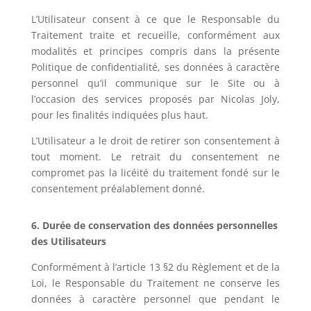
L’Utilisateur consent à ce que le Responsable du
Traitement traite et recueille, conformément aux
modalités et principes compris dans la présente
Politique de confidentialité, ses données à caractère
personnel qu’il communique sur le Site ou à
l’occasion des services proposés par
Nicolas Joly
,
pour les finalités indiquées plus haut.
L’Utilisateur a le droit de retirer son consentement à
tout moment. Le retrait du consentement ne
compromet pas la licéité du traitement fondé sur le
consentement préalablement donné.
6. Durée de conservation des données personnelles
des Utilisateurs
Conformément à l’article 13 §2 du Règlement et de la
Loi, le Responsable du Traitement ne conserve les
données à caractère personnel que pendant le