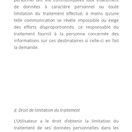
de données à caractère personnel ou toute
limitation du traitement effectué, à moins qu’une
telle communication se révèle impossible ou exige
des efforts disproportionnés. Le responsable du
traitement fournit à la personne concernée des
informations sur ces destinataires si celle-ci en fait
la demande.
d. Droit de limitation du traitement
L’Utilisateur a le droit d’obtenir la limitation du
traitement de ses données personnelles dans les