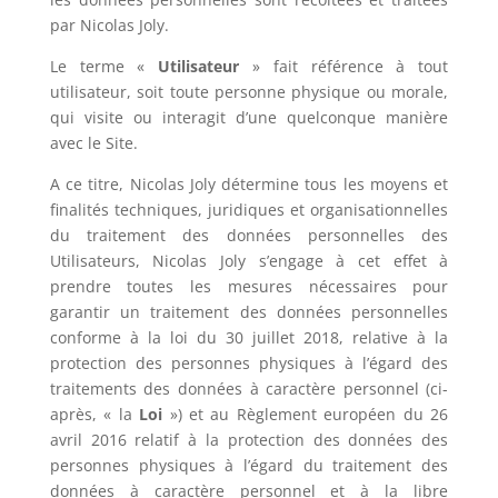
par
Nicolas Joly
.
Le terme «
Utilisateur
» fait référence à tout
utilisateur, soit toute personne physique ou morale,
qui visite ou interagit d’une quelconque manière
avec le Site.
A ce titre,
Nicolas Joly
détermine tous les moyens et
finalités techniques, juridiques et organisationnelles
du traitement des données personnelles des
Utilisateurs,
Nicolas Joly
s’engage à cet effet à
prendre toutes les mesures nécessaires pour
garantir un traitement des données personnelles
conforme à la loi du 30 juillet 2018, relative à la
protection des personnes physiques à l’égard des
traitements des données à caractère personnel (ci-
après, « la
Loi
») et au Règlement européen du 26
avril 2016 relatif à la protection des données des
personnes physiques à l’égard du traitement des
données à caractère personnel et à la libre