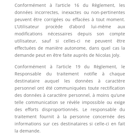
Conformément à l’article 16 du Règlement, les
données incorrectes, inexactes ou non-pertinentes
peuvent être corrigées ou effacées à tout moment.
L’Utilisateur procède d’abord lui-même aux
modifications nécessaires depuis son compte
utilisateur, sauf si celles-ci ne peuvent être
effectuées de manière autonome, dans quel cas la
demande peut en être faite auprès de
Nicolas Joly
.
Conformément à l’article 19 du Règlement, le
Responsable du traitement notifie à chaque
destinataire auquel les données à caractère
personnel ont été communiquées toute rectification
des données à caractère personnel, à moins qu’une
telle communication se révèle impossible ou exige
des efforts disproportionnés. Le responsable du
traitement fournit à la personne concernée des
informations sur ces destinataires si celle-ci en fait
la demande.