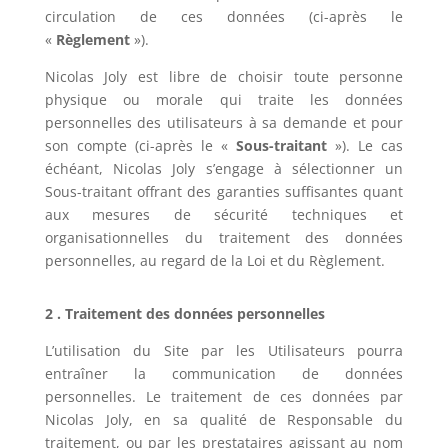
circulation de ces données (ci-après le
«
Règlement
»).
Nicolas Joly
est libre de choisir toute personne
physique ou morale qui traite les données
personnelles des utilisateurs à sa demande et pour
son compte (ci-après le «
Sous-traitant
»). Le cas
échéant,
Nicolas Joly
s’engage à sélectionner un
Sous-traitant offrant des garanties suffisantes quant
aux mesures de sécurité techniques et
organisationnelles du traitement des données
personnelles, au regard de la Loi et du Règlement.
2 . Traitement des données personnelles
L’utilisation du Site par les Utilisateurs pourra
entraîner la communication de données
personnelles. Le traitement de ces données par
Nicolas Joly
, en sa qualité de Responsable du
traitement, ou par les prestataires agissant au nom