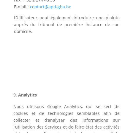
E-mail :
contact@apd-gba.be
L’Utilisateur peut également introduire une plainte
auprès du tribunal de première instance de son
domicile.
Analytics
Nous utilisons Google Analytics, qui se sert de
cookies et de technologies semblables afin de
collecter et d’analyser des informations sur
l’utilisation des Services et de faire état des activités