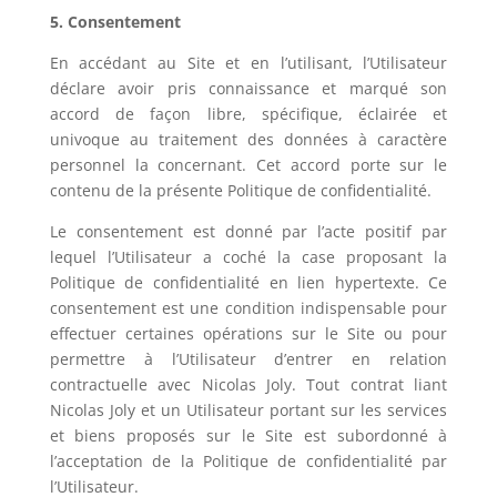
5. Consentement
En accédant au Site et en l’utilisant, l’Utilisateur
déclare avoir pris connaissance et marqué son
accord de façon libre, spécifique, éclairée et
univoque au traitement des données à caractère
personnel la concernant. Cet accord porte sur le
contenu de la présente Politique de confidentialité.
Le consentement est donné par l’acte positif par
lequel l’Utilisateur a coché la case proposant la
Politique de confidentialité en lien hypertexte. Ce
consentement est une condition indispensable pour
effectuer certaines opérations sur le Site ou pour
permettre à l’Utilisateur d’entrer en relation
contractuelle avec
Nicolas Joly
. Tout contrat liant
Nicolas Joly
et un Utilisateur portant sur les services
et biens proposés sur le Site est subordonné à
l’acceptation de la Politique de confidentialité par
l’Utilisateur.