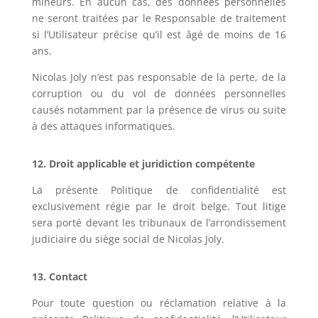
mineurs. En aucun cas, des données personnelles
ne seront traitées par le Responsable de traitement
si l’Utilisateur précise qu’il est âgé de moins de 16
ans.
Nicolas Joly
n’est pas responsable de la perte, de la
corruption ou du vol de données personnelles
causés notamment par la présence de virus ou suite
à des attaques informatiques.
12. Droit applicable et juridiction compétente
La présente Politique de confidentialité est
exclusivement régie par le droit belge. Tout litige
sera porté devant les tribunaux de l’arrondissement
judiciaire du siège social de
Nicolas Joly
.
13. Contact
Pour toute question ou réclamation relative à la