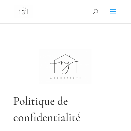
Politique de
confidentialité