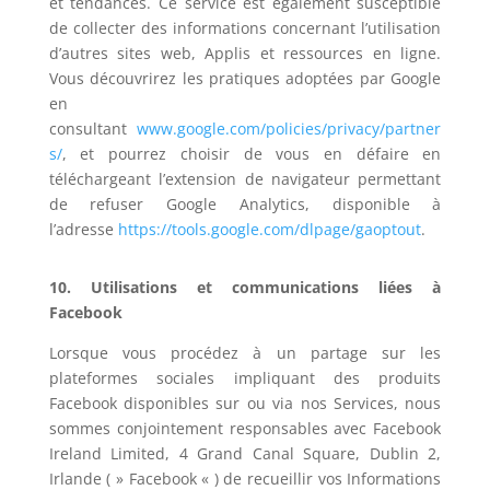
et tendances. Ce service est également susceptible
de collecter des informations concernant l’utilisation
d’autres sites web, Applis et ressources en ligne.
Vous découvrirez les pratiques adoptées par Google
en
consultant
www.google.com/policies/privacy/partner
s/
, et pourrez choisir de vous en défaire en
téléchargeant l’extension de navigateur permettant
de refuser Google Analytics, disponible à
l’adresse
https://tools.google.com/dlpage/gaoptout
.
10. Utilisations et communications liées à
Facebook
Lorsque vous procédez à un partage sur les
plateformes sociales impliquant des produits
Facebook disponibles sur ou via nos Services, nous
sommes conjointement responsables avec Facebook
Ireland Limited, 4 Grand Canal Square, Dublin 2,
Irlande ( » Facebook « ) de recueillir vos Informations